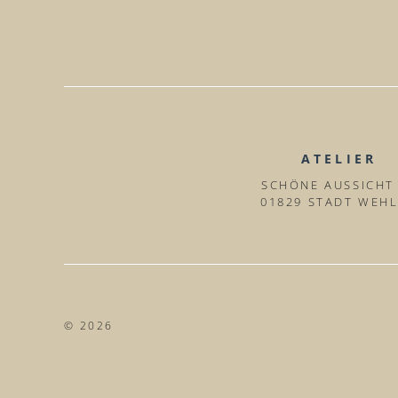
ATELIER
SCHÖNE AUSSICHT
01829 STADT WEH
© 2026