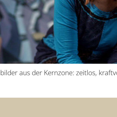
ilder aus der Kernzone: zeitlos, kraftvo