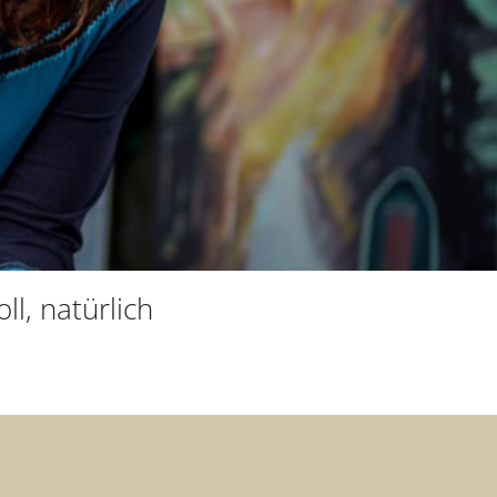
ll, natürlich