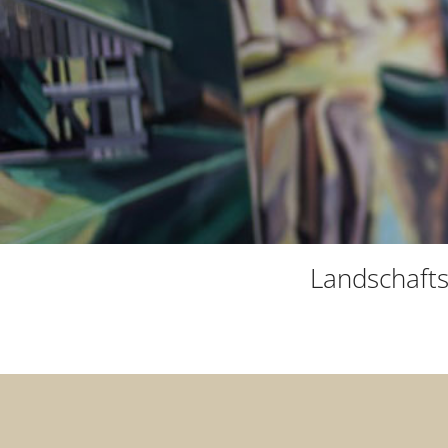
Landschaftsb